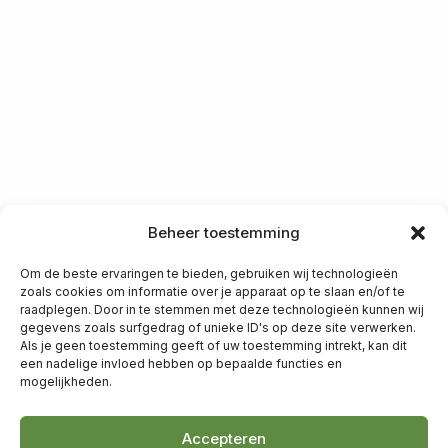
Beheer toestemming
Om de beste ervaringen te bieden, gebruiken wij technologieën
zoals cookies om informatie over je apparaat op te slaan en/of te
raadplegen. Door in te stemmen met deze technologieën kunnen wij
gegevens zoals surfgedrag of unieke ID's op deze site verwerken.
Als je geen toestemming geeft of uw toestemming intrekt, kan dit
een nadelige invloed hebben op bepaalde functies en
mogelijkheden.
Accepteren