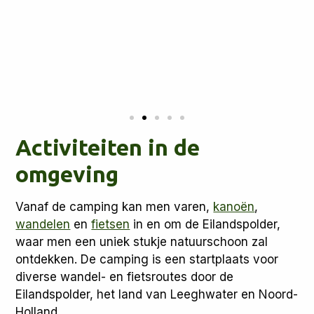
Activiteiten in de
omgeving
Vanaf de camping kan men varen,
kanoën
,
wandelen
en
fietsen
in en om de Eilandspolder,
waar men een uniek stukje natuurschoon zal
ontdekken. De camping is een startplaats voor
diverse wandel- en fietsroutes door de
Eilandspolder, het land van Leeghwater en Noord-
Holland.