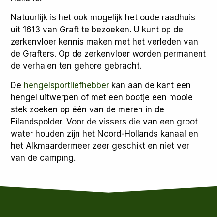
Natuurlijk is het ook mogelijk het oude raadhuis
uit 1613 van Graft te bezoeken. U kunt op de
zerkenvloer kennis maken met het verleden van
de Grafters. Op de zerkenvloer worden permanent
de verhalen ten gehore gebracht.
De
hengelsportliefhebber
kan aan de kant een
hengel uitwerpen of met een bootje een mooie
stek zoeken op één van de meren in de
Eilandspolder. Voor de vissers die van een groot
water houden zijn het Noord-Hollands kanaal en
het Alkmaardermeer zeer geschikt en niet ver
van de camping.