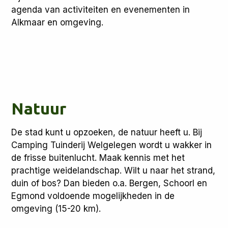
agenda van activiteiten en evenementen in
Alkmaar en omgeving.
Natuur
De stad kunt u opzoeken, de natuur heeft u. Bij
Camping Tuinderij Welgelegen wordt u wakker in
de frisse buitenlucht. Maak kennis met het
prachtige weidelandschap. Wilt u naar het strand,
duin of bos? Dan bieden o.a. Bergen, Schoorl en
Egmond voldoende mogelijkheden in de
omgeving (15-20 km).