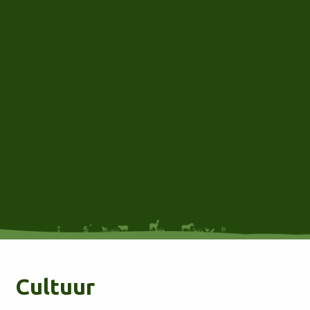
Cultuur