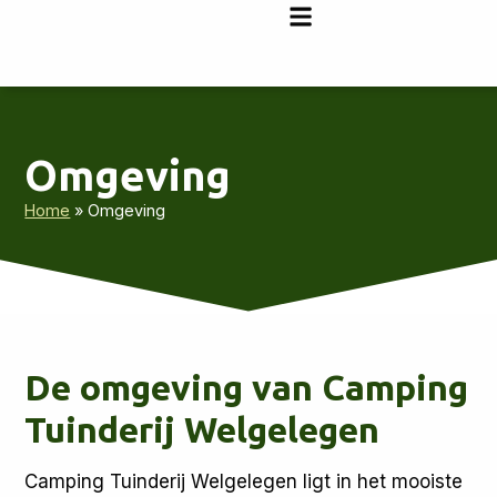
Omgeving
Home
»
Omgeving
De omgeving van Camping
Tuinderij Welgelegen
Camping Tuinderij Welgelegen ligt in het mooiste