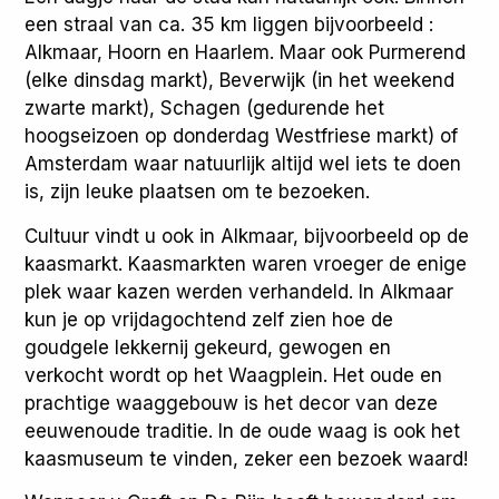
een straal van ca. 35 km liggen bijvoorbeeld :
Alkmaar, Hoorn en Haarlem. Maar ook Purmerend
(elke dinsdag markt), Beverwijk (in het weekend
zwarte markt), Schagen (gedurende het
hoogseizoen op donderdag Westfriese markt) of
Amsterdam waar natuurlijk altijd wel iets te doen
is, zijn leuke plaatsen om te bezoeken.
Cultuur vindt u ook in Alkmaar, bijvoorbeeld op de
kaasmarkt. Kaasmarkten waren vroeger de enige
plek waar kazen werden verhandeld. In Alkmaar
kun je op vrijdagochtend zelf zien hoe de
goudgele lekkernij gekeurd, gewogen en
verkocht wordt op het Waagplein. Het oude en
prachtige waaggebouw is het decor van deze
eeuwenoude traditie. In de oude waag is ook het
kaasmuseum te vinden, zeker een bezoek waard!