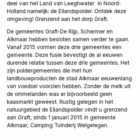
deel van het Land van Leeghwater in Noord-
Holland namelijk: de Eilandspolder. Ontdek deze
omgeving! Grenzend aan het dorp Graft.
De gemeentes Graft-De Rijp, Schermer en
Alkmaar hebben besloten samen verder te gaan.
Vanaf 2015 vormen deze drie gemeentes één
gemeente. Deze fusie bevestigt de al eeuwen
durende relatie tussen deze drie gemeentes. Het
zijn poldergemeentes die met hun
landbouwproducten de stad Alkmaar eeuwenlang
van voedsel voorzien hebben. Zonder de melk uit
de ommelanden was er bijvoorbeeld geen
kaasmarkt geweest. Rustig gelegen in het
natuurgebied de Eilandspolder vindt u grenzend
aan Graft, sinds 1 januari 2015 in gemeente
Alkmaar, Camping Tuinderij Welgelegen.