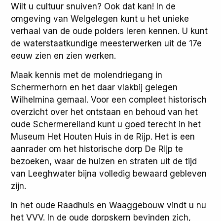
Wilt u cultuur snuiven? Ook dat kan! In de
omgeving van Welgelegen kunt u het unieke
verhaal van de oude polders leren kennen. U kunt
de waterstaatkundige meesterwerken uit de 17e
eeuw zien en zien werken.
Maak kennis met de molendriegang in
Schermerhorn en het daar vlakbij gelegen
Wilhelmina gemaal. Voor een compleet historisch
overzicht over het ontstaan en behoud van het
oude Schermereiland kunt u goed terecht in het
Museum Het Houten Huis in de Rijp. Het is een
aanrader om het historische dorp De Rijp te
bezoeken, waar de huizen en straten uit de tijd
van Leeghwater bijna volledig bewaard gebleven
zijn.
In het oude Raadhuis en Waaggebouw vindt u nu
het VVV. In de oude dorpskern bevinden zich,