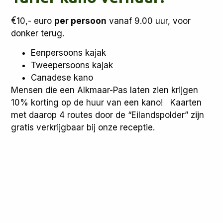
€
10,- euro
per persoon
vanaf 9.00 uur, voor
donker terug.
Eenpersoons kajak
Tweepersoons kajak
Canadese kano
Mensen die een Alkmaar-Pas laten zien krijgen
10% korting op de huur van een kano! Kaarten
met daarop 4 routes door de “Eilandspolder” zijn
gratis verkrijgbaar bij onze receptie.