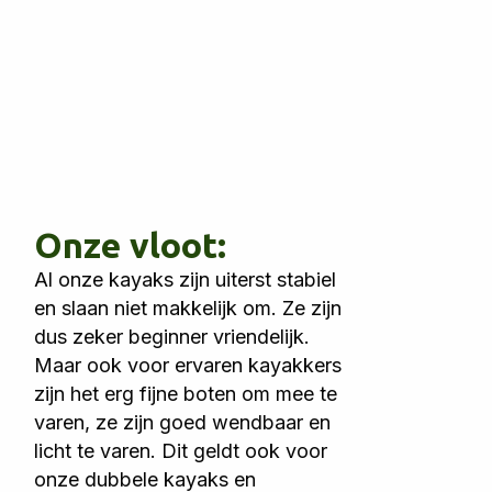
Onze vloot:
Al onze kayaks zijn uiterst stabiel
en slaan niet makkelijk om. Ze zijn
dus zeker beginner vriendelijk.
Maar ook voor ervaren kayakkers
zijn het erg fijne boten om mee te
varen, ze zijn goed wendbaar en
licht te varen. Dit geldt ook voor
onze dubbele kayaks en