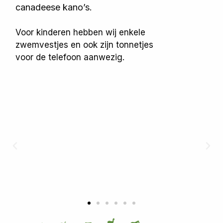
canadeese kano’s.
Voor kinderen hebben wij enkele
zwemvestjes en ook zijn tonnetjes
voor de telefoon aanwezig.