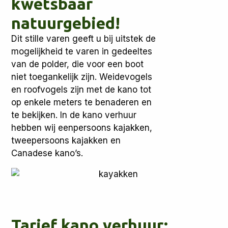
kwetsbaar
natuurgebied!
Dit stille varen geeft u bij uitstek de
mogelijkheid te varen in gedeeltes
van de polder, die voor een boot
niet toegankelijk zijn. Weidevogels
en roofvogels zijn met de kano tot
op enkele meters te benaderen en
te bekijken. In de kano verhuur
hebben wij eenpersoons kajakken,
tweepersoons kajakken en
Canadese kano’s.
Tarief kano verhuur: