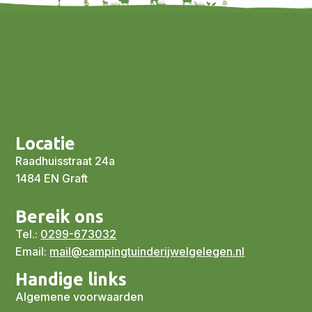
Locatie
Raadhuisstraat 24a
1484 EN Graft
Bereik ons
Tel.:
0299-673032
Email:
mail@campingtuinderijwelgelegen.nl
Handige links
Algemene voorwaarden