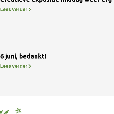
Lees verder
6 juni, bedankt!
Lees verder