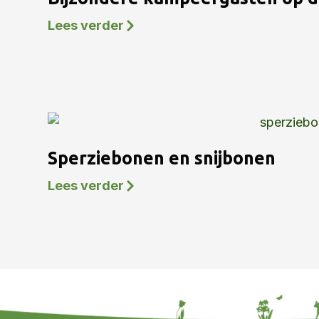
Lees verder
Sperziebonen en snijbonen
Lees verder