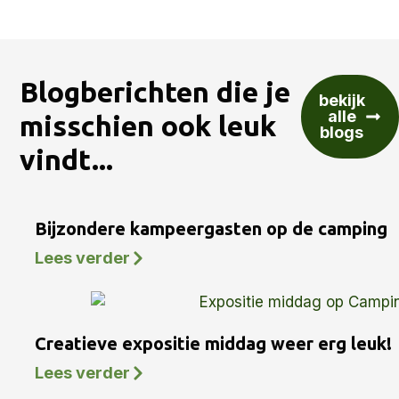
Blogberichten die je
bekijk
alle
misschien ook leuk
blogs
vindt...
Bijzondere kampeergasten op de camping
Lees verder
Creatieve expositie middag weer erg leuk!
Lees verder