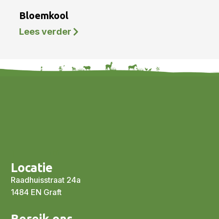
Bloemkool
Lees verder
Locatie
Raadhuisstraat 24a
1484 EN Graft