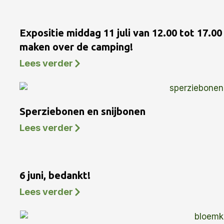
Expositie middag 11 juli van 12.00 tot 17.0
maken over de camping!
Lees verder
Sperziebonen en snijbonen
Lees verder
6 juni, bedankt!
Lees verder