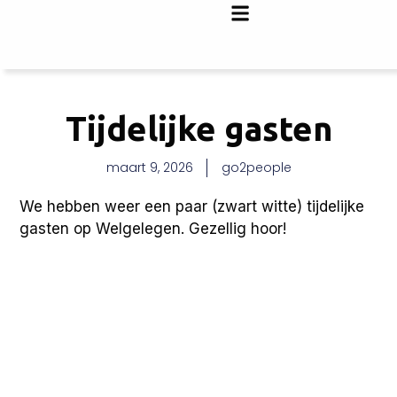
Tijdelijke gasten
maart 9, 2026
go2people
We hebben weer een paar (zwart witte) tijdelijke
gasten op Welgelegen. Gezellig hoor!