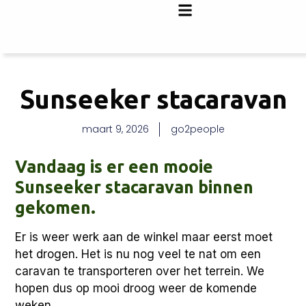
Sunseeker stacaravan
maart 9, 2026
go2people
Vandaag is er een mooie
Sunseeker stacaravan binnen
gekomen.
Er is weer werk aan de winkel maar eerst moet
het drogen. Het is nu nog veel te nat om een
caravan te transporteren over het terrein. We
hopen dus op mooi droog weer de komende
weken.