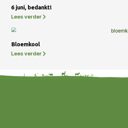
6 juni, bedankt!
Lees verder
Bloemkool
Lees verder