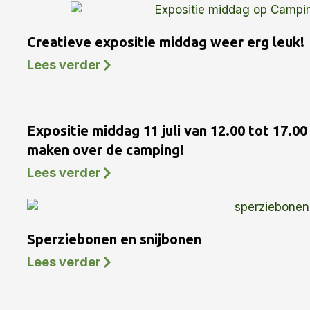
Creatieve expositie middag weer erg leuk!
Lees verder
Expositie middag 11 juli van 12.00 tot 17.0
maken over de camping!
Lees verder
Sperziebonen en snijbonen
Lees verder