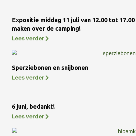
Expositie middag 11 juli van 12.00 tot 17.0
maken over de camping!
Lees verder
Sperziebonen en snijbonen
Lees verder
6 juni, bedankt!
Lees verder