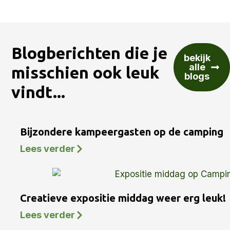
Blogberichten die je
bekijk
alle
misschien ook leuk
blogs
vindt...
Bijzondere kampeergasten op de camping
Lees verder
Creatieve expositie middag weer erg leuk!
Lees verder