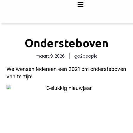
Ondersteboven
maart 9, 2026
go2people
We wensen iedereen een 2021 om ondersteboven
van te zijn!