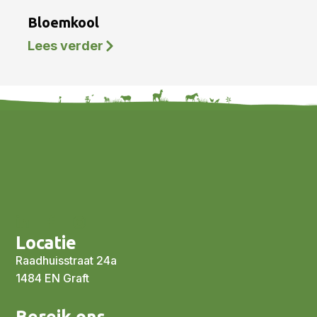
Bloemkool
Lees verder
Locatie
Raadhuisstraat 24a
1484 EN Graft