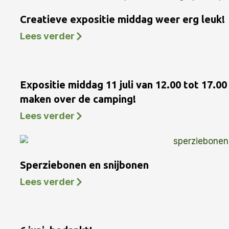
Creatieve expositie middag weer erg leuk!
Lees verder
Expositie middag 11 juli van 12.00 tot 17.0
maken over de camping!
Lees verder
Sperziebonen en snijbonen
Lees verder