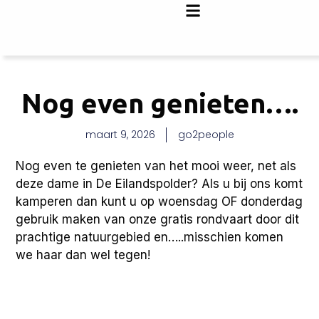
Nog even genieten….
maart 9, 2026
go2people
Nog even te genieten van het mooi weer, net als
deze dame in De Eilandspolder? Als u bij ons komt
kamperen dan kunt u op woensdag OF donderdag
gebruik maken van onze gratis rondvaart door dit
prachtige natuurgebied en…..misschien komen
we haar dan wel tegen!