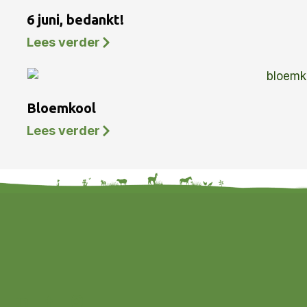
6 juni, bedankt!
Lees verder
Bloemkool
Lees verder