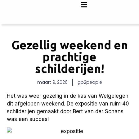
Gezellig weekend en
prachtige
schilderijen!
maart 9, 2026
go2people
Het was weer gezellig in de kas van Welgelegen
dit afgelopen weekend. De expositie van ruim 40
schilderijen gemaakt door Bert van der Schans
was een succes!