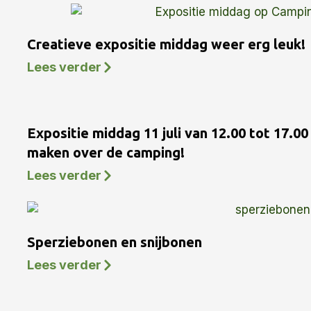
Creatieve expositie middag weer erg leuk!
Lees verder
Expositie middag 11 juli van 12.00 tot 17.0
maken over de camping!
Lees verder
Sperziebonen en snijbonen
Lees verder