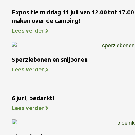
Expositie middag 11 juli van 12.00 tot 17.0
maken over de camping!
Lees verder
Sperziebonen en snijbonen
Lees verder
6 juni, bedankt!
Lees verder