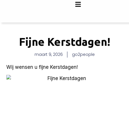
Fijne Kerstdagen!
maart 9, 2026
go2people
Wij wensen u fijne Kerstdagen!