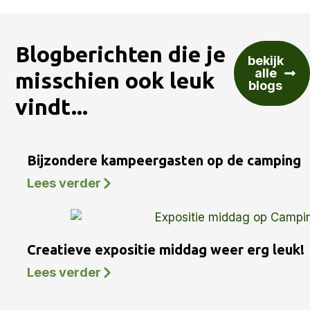
Blogberichten die je
bekijk
alle
misschien ook leuk
blogs
vindt...
Bijzondere kampeergasten op de camping
Lees verder
Creatieve expositie middag weer erg leuk!
Lees verder