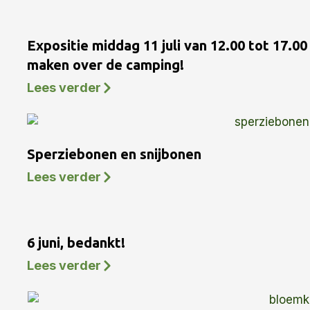
Expositie middag 11 juli van 12.00 tot 17.0
maken over de camping!
Lees verder
Sperziebonen en snijbonen
Lees verder
6 juni, bedankt!
Lees verder