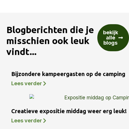
Blogberichten die je
bekijk
alle
misschien ook leuk
blogs
vindt...
Bijzondere kampeergasten op de camping
Lees verder
Creatieve expositie middag weer erg leuk!
Lees verder