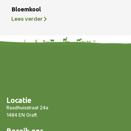
Bloemkool
Lees verder
Locatie
Raadhuisstraat 24a
1484 EN Graft