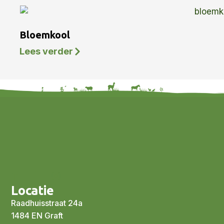
Bloemkool
Lees verder
Locatie
Raadhuisstraat 24a
1484 EN Graft