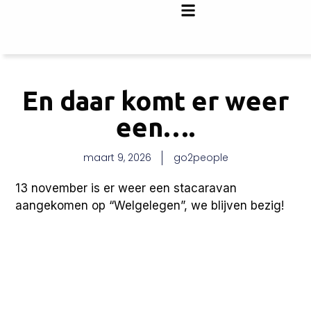
En daar komt er weer
een….
maart 9, 2026
go2people
13 november is er weer een stacaravan
aangekomen op “Welgelegen”, we blijven bezig!