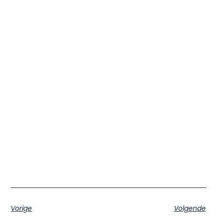
Vorige
Volgende