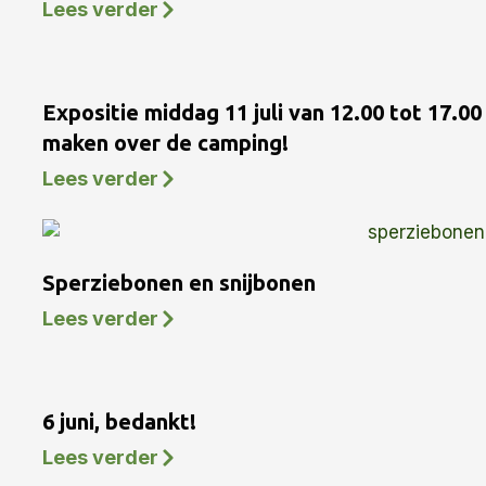
Lees verder
Expositie middag 11 juli van 12.00 tot 17.0
maken over de camping!
Lees verder
Sperziebonen en snijbonen
Lees verder
6 juni, bedankt!
Lees verder