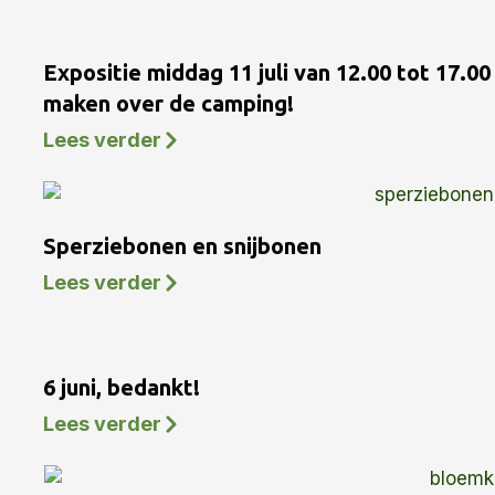
Expositie middag 11 juli van 12.00 tot 17.0
maken over de camping!
Lees verder
Sperziebonen en snijbonen
Lees verder
6 juni, bedankt!
Lees verder