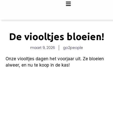
De viooltjes bloeien!
maart 9, 2026
go2people
Onze viooltjes dagen het voorjaar uit. Ze bloeien
alweer, en nu te koop in de kas!