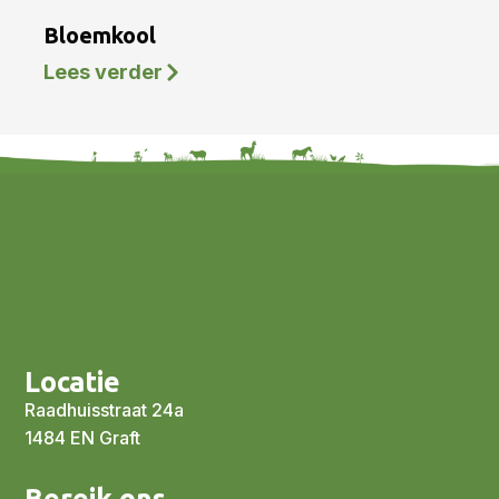
Bloemkool
Lees verder
Locatie
Raadhuisstraat 24a
1484 EN Graft