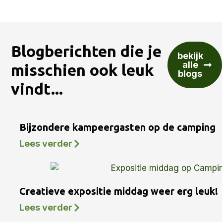
Blogberichten die je
bekijk
alle
misschien ook leuk
blogs
vindt...
Bijzondere kampeergasten op de camping
Lees verder
Creatieve expositie middag weer erg leuk!
Lees verder