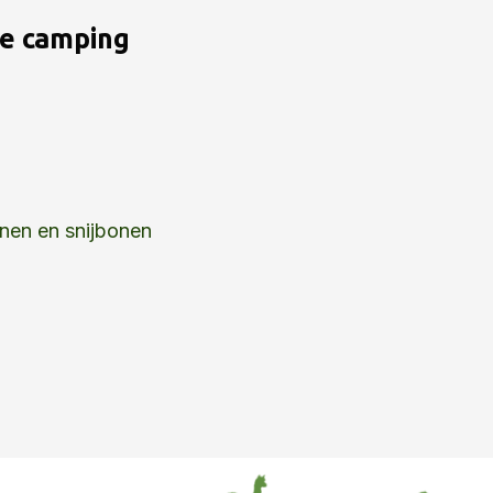
de camping