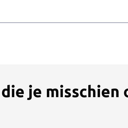
die je misschien