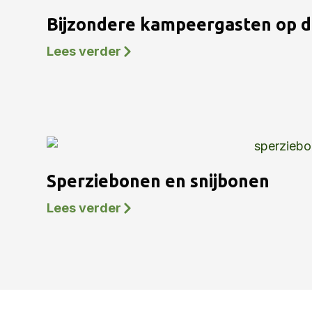
Bijzondere kampeergasten op 
Lees verder
Sperziebonen en snijbonen
Lees verder