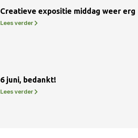
Creatieve expositie middag weer erg 
Lees verder
6 juni, bedankt!
Lees verder