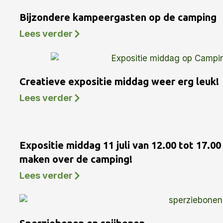
Bijzondere kampeergasten op de camping
Lees verder
Creatieve expositie middag weer erg leuk!
Lees verder
Expositie middag 11 juli van 12.00 tot 17.0
maken over de camping!
Lees verder