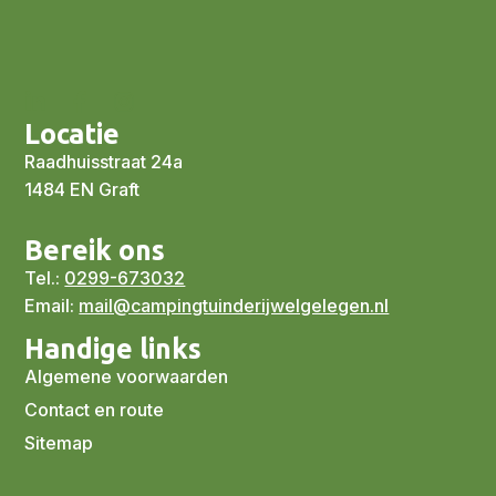
Locatie
Raadhuisstraat 24a
1484 EN Graft
Bereik ons
Tel.:
0299-673032
Email:
mail@campingtuinderijwelgelegen.nl
Handige links
Algemene voorwaarden
Contact en route
Sitemap