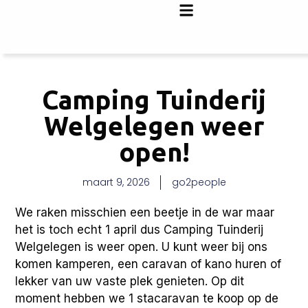
Camping Tuinderij
Welgelegen weer
open!
maart 9, 2026
go2people
We raken misschien een beetje in de war maar
het is toch echt 1 april dus Camping Tuinderij
Welgelegen is weer open. U kunt weer bij ons
komen kamperen, een caravan of kano huren of
lekker van uw vaste plek genieten. Op dit
moment hebben we 1 stacaravan te koop op de