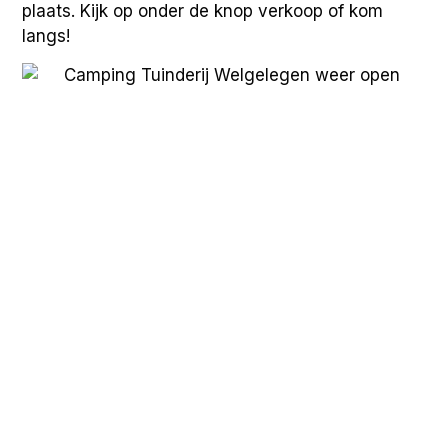
plaats. Kijk op onder de knop verkoop of kom
langs!