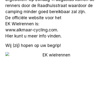
renners door de Raadhuisstraat waardoor de
camping minder goed bereikbaar zal zijn.
De officiële website voor het
EK Wielrennen is:
www.alkmaar-cycling.com.
Hier kunt u meer info vinden.
Wij (zij) hopen op uw begrip!