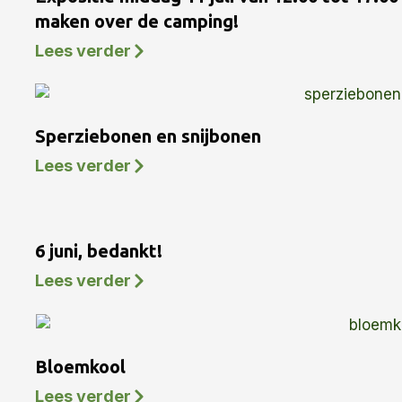
maken over de camping!
Lees verder
Sperziebonen en snijbonen
Lees verder
6 juni, bedankt!
Lees verder
Bloemkool
Lees verder