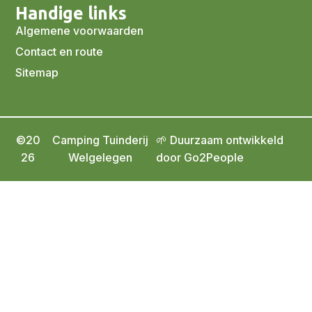
Handige links
Algemene voorwaarden
Contact en route
Sitemap
©20
Camping Tuinderij
🌱 Duurzaam ontwikkeld
26
Welgelegen
door Go2People