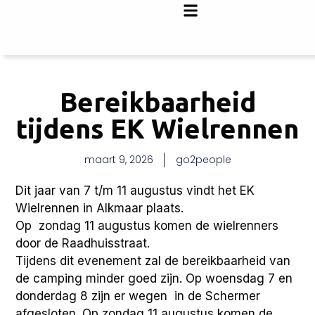
Bereikbaarheid
tijdens EK Wielrennen
maart 9, 2026
go2people
Dit jaar van 7 t/m 11 augustus vindt het EK
Wielrennen in Alkmaar plaats.
Op zondag 11 augustus komen de wielrenners
door de Raadhuisstraat.
Tijdens dit evenement zal de bereikbaarheid van
de camping minder goed zijn. Op woensdag 7 en
donderdag 8 zijn er wegen in de Schermer
afgesloten. Op zondag 11 augustus komen de