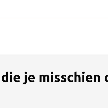
die je misschien