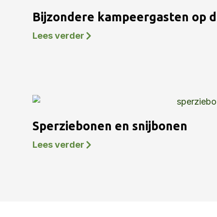
Bijzondere kampeergasten op 
Lees verder
Sperziebonen en snijbonen
Lees verder