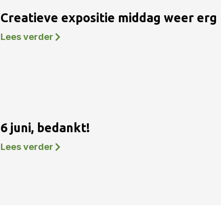
Creatieve expositie middag weer erg 
Lees verder
6 juni, bedankt!
Lees verder