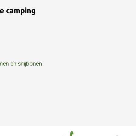
de camping