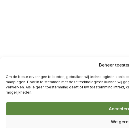
Beheer toest
Om de beste ervaringen te bieden, gebruiken wij technologieën zoals co
raadplegen. Door in te stemmen met deze technologieën kunnen wij geg
verwerken. Als je geen toestemming geeft of uw toestemming intrekt, k
mogelijkheden.
Accepter
Weigere