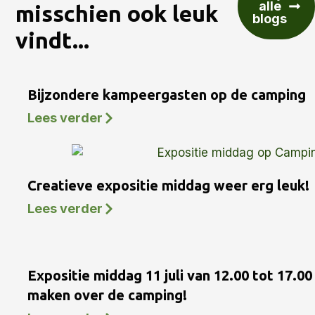
alle
misschien ook leuk
blogs
vindt...
Bijzondere kampeergasten op de camping
Lees verder
Creatieve expositie middag weer erg leuk!
Lees verder
Expositie middag 11 juli van 12.00 tot 17.0
maken over de camping!