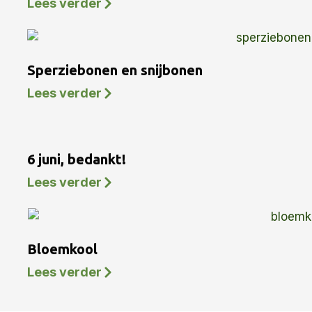
Lees verder
Sperziebonen en snijbonen
Lees verder
6 juni, bedankt!
Lees verder
Bloemkool
Lees verder