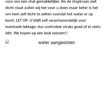
voor ons een stuk gemakkelijker. Als de stopkraan niet
dicht staat zullen wij het voor u doen maar beter is het
om hem zelf dicht te zetten voordat het water er op
komt.
LET OP: U blijft zelf verantwoordelijk voor
eventuele lekkage, dus controleer straks goed of er niets
lekt.
We hopen op een leuk seizoen!!