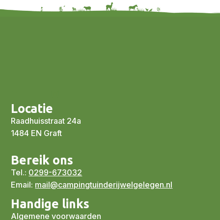
Locatie
Raadhuisstraat 24a
1484 EN Graft
Bereik ons
Tel.:
0299-673032
Email:
mail@campingtuinderijwelgelegen.nl
Handige links
Algemene voorwaarden