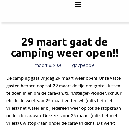
29 maart gaat de
camping weer open!!
maart 9, 2026
go2people
De camping gaat vrijdag 29 maart weer open! Onze vaste
gasten hebben
nog tot 29 maart de tijd om grote klussen
te doen in en om de caravan/tuin/steiger/vlonder/schuur
etc.
In de week van 25 maart zetten wij (mits het niet
vriest) het water er bij iedereen weer op tot de stopkraan
onder de caravan. Dus: zet voor 25 maart (mits het niet
vriest) uw stopkraan onder de caravan dicht. Dit werkt