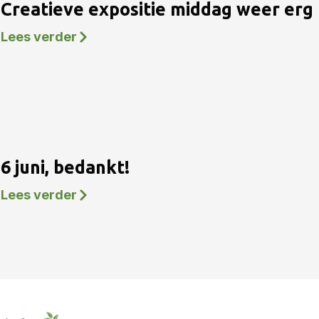
Creatieve expositie middag weer erg 
Lees verder
6 juni, bedankt!
Lees verder