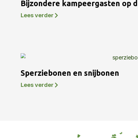
Bijzondere kampeergasten op 
Lees verder
Sperziebonen en snijbonen
Lees verder