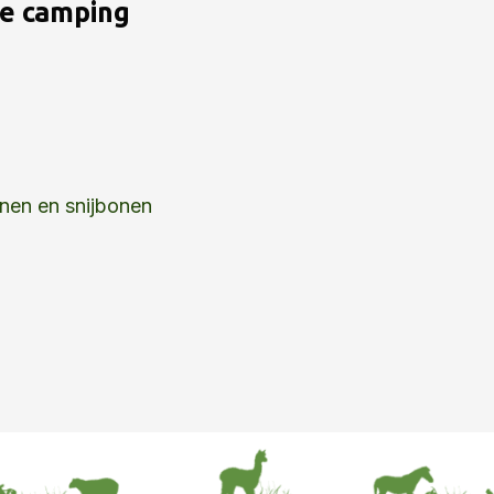
de camping