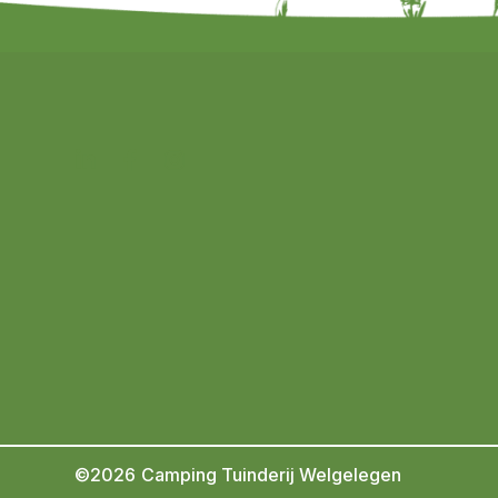
©2026
Camping Tuinderij Welgelegen