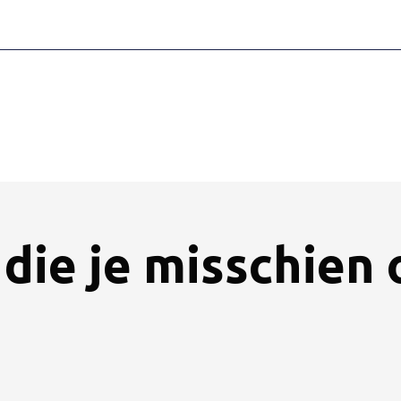
die je misschien