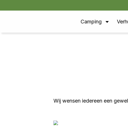
Camping
Verh
Wij wensen iedereen een gewel