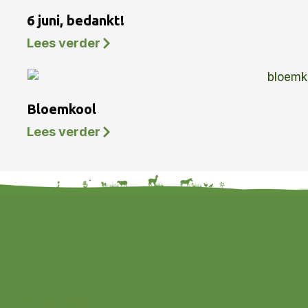
6 juni, bedankt!
Lees verder
Bloemkool
Lees verder