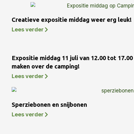
Creatieve expositie middag weer erg leuk!
Lees verder
Expositie middag 11 juli van 12.00 tot 17.0
maken over de camping!
Lees verder
Sperziebonen en snijbonen
Lees verder