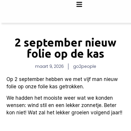
2 september nieuw
folie op de kas
maart 9, 2026
go2people
Op 2 september hebben we met vijf man nieuw
folie op onze folie kas getrokken.
We hadden het mooiste weer wat we konden
wensen: wind stil en een lekker zonnetje. Beter
kon niet! Wat zal het lekker groeien volgend jaar!!