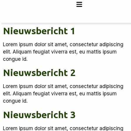
Nieuwsbericht 1
Lorem ipsum dolor sit amet, consectetur adipiscing
elit. Aliquam feugiat viverra est, eu mattis ipsum
congue id.
Nieuwsbericht 2
Lorem ipsum dolor sit amet, consectetur adipiscing
elit. Aliquam feugiat viverra est, eu mattis ipsum
congue id.
Nieuwsbericht 3
Lorem ipsum dolor sit amet, consectetur adipiscing